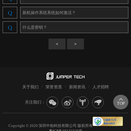
Q
新机操作系统系统如何激活？
Q
什么是密钥？
<
>
关于我们
荣誉资质
新闻资讯
人才招聘
关注我们：
TOP
Copyright © 2020 深圳中柏科技有限公司 版权所有
粤ICP备18132326号