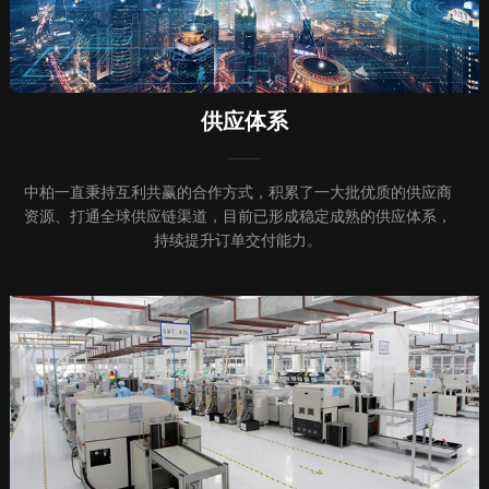
供应体系
中柏一直秉持互利共赢的合作方式，积累了一大批优质的供应商
资源、打通全球供应链渠道，目前已形成稳定成熟的供应体系，
持续提升订单交付能力。