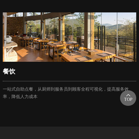
餐饮
一站式自助点餐，从厨师到服务员到顾客全程可视化，提高服务效
率，降低人力成本
TOP