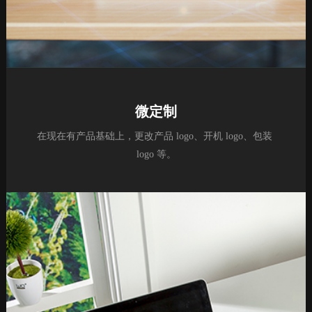
微定制
在现在有产品基础上，更改产品 logo、开机 logo、包装 
logo 等。