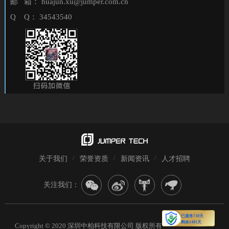
邮 箱： huajun.xu@jumper.com.cn
Q Q： 34543540
关于我们
荣誉资质
新闻资讯
人才招聘
关注我们：
Copyright © 2020 深圳中柏科技有限公司 版权所有