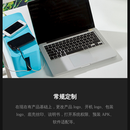
常规定制
在现在有产品基础上，更改产品 logo、开机 logo、包装 
logo、底壳丝印、说明书，打开系统权限、预装 APK、
软件适配等。