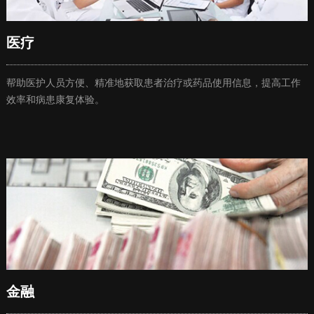
医疗
帮助医护人员方便、精准地获取患者治疗或药品使用信息，提高工作
效率和病患康复体验。
金融