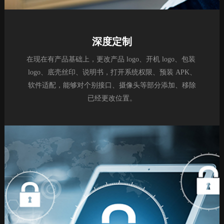
深度定制
在现在有产品基础上，更改产品 logo、开机 logo、包装 
logo、底壳丝印、说明书，打开系统权限、预装 APK、
软件适配，能够对个别接口、摄像头等部分添加、移除
已经更改位置。