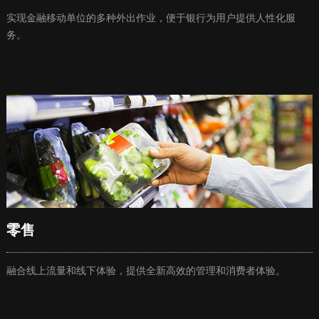
实现金融移动单位的多种外出作业，便于银行为用户提供人性化服
务。
零售
融合线上流量和线下体验，提供全新高效的管理和消费者体验。