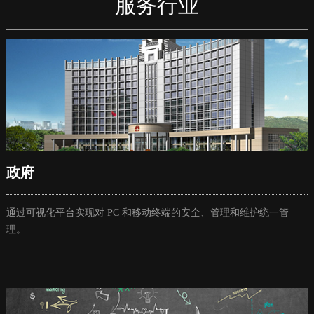
服务行业
政府
通过可视化平台实现对 PC 和移动终端的安全、管理和维护统一管
理。