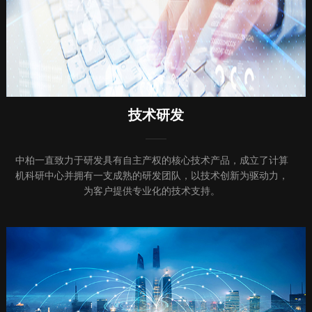
技术研发
中柏一直致力于研发具有自主产权的核心技术产品，成立了计算
机科研中心并拥有一支成熟的研发团队，
以技术创新为驱动力，
为客户提供专业化的技术支持。