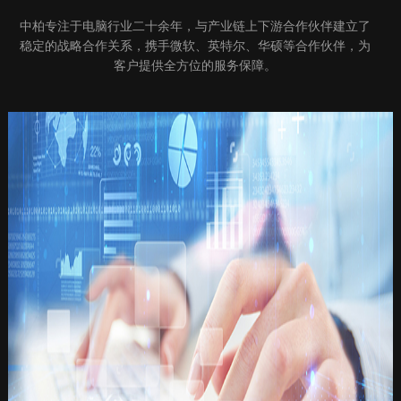
中柏专注于电脑行业二十余年，与产业链上下游合作伙伴建立了
稳定的战略合作关系，携手微软、英特尔、华硕等合作伙伴，为
客户提供全方位的服务保障。