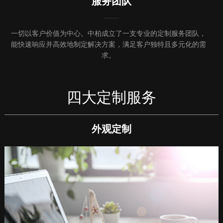
服务团队
一切以客户价值为中心。中柏成立了一支专业的定制服务团队，
能快速响应并高效地制定解决方案，
满足客户独特且多元化的需
求
。
四大定制服务
外观定制