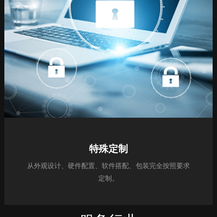
特殊定制
从外观设计、硬件配置、软件搭配、包装完全按照要求
定制。