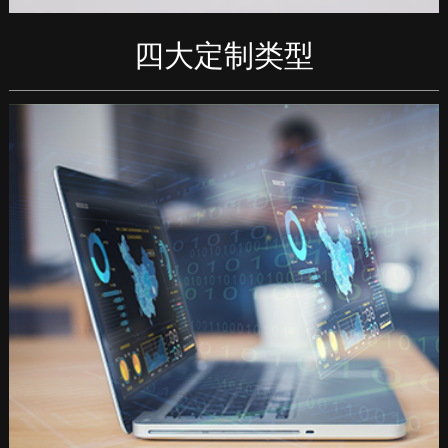
四大定制类型