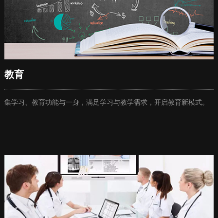
教育
集学习、教育功能与一身，满足学习与教学需求，开启教育新模式。