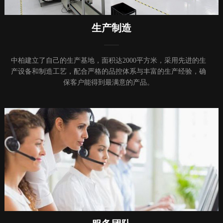
生产制造
中柏建立了自己的生产基地，面积达2000平方米，采用先进的生
产设备和制造工艺，配合严格的品控体系与丰富的生产经验，确
保客户能得到最满意的产品。