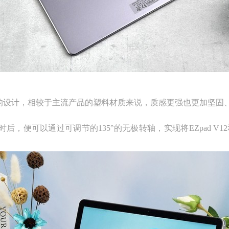
材质的设计，相较于主流产品的塑料材质来说，质感更强也更加坚固
盘时后，便可以通过可调节的135°的无极转轴，实现将EZpad