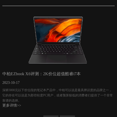
中柏EZbook X6评测：2K价位超值酷睿i7本
2023-10-17
深耕3000元以下价位段的笔记本产品中，中柏可以说是最具辨识度的品牌之一，
它的存在可以说是为那些轻度PC用户，或者预算较低的消费者们提供了一个非常
靠谱的选择。
更多详情>>