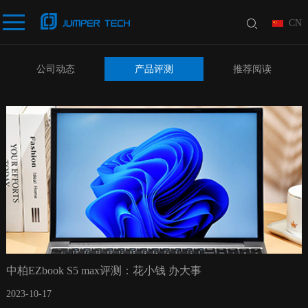
CN
公司动态
产品评测
推荐阅读
中柏EZbook S5 max评测：花小钱 办大事
2023-10-17