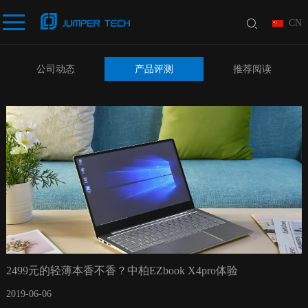
CN
公司动态
产品评测
推荐阅读
2499元的轻薄本香不香？中柏EZbook X4pro体验
2019-06-06