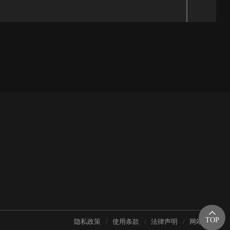
TOP
隐私政策
使用条款
法律声明
网站地图
/
/
/