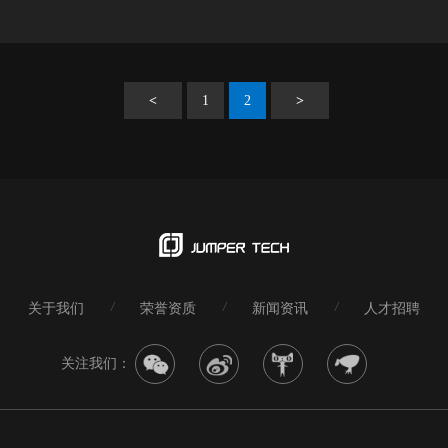
<
1
2
>
关于我们
荣誉资质
新闻资讯
人才招聘
关注我们：