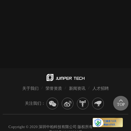
关于我们
荣誉资质
新闻资讯
人才招聘
关注我们：
TOP
Copyright © 2020 深圳中柏科技有限公司 版权所有