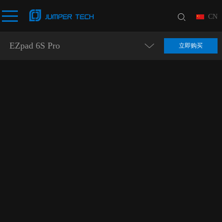
CN
EZpad 6S Pro
立即购买