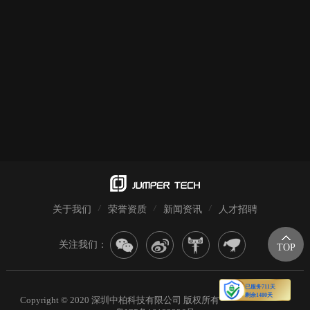
关于我们
荣誉资质
新闻资讯
人才招聘
关注我们：
TOP
Copyright © 2020 深圳中柏科技有限公司 版权所有