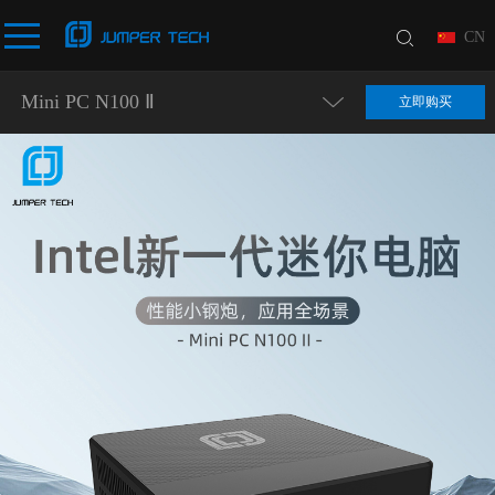
CN
Mini PC N100 Ⅱ
立即购买