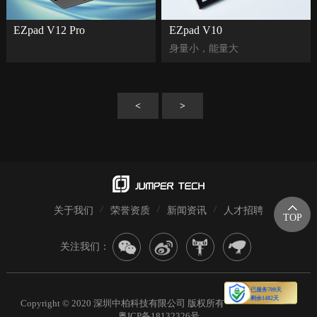
EZpad V12 Pro
EZpad V10
身量小，能量大
<
>
关于我们
荣誉资质
新闻资讯
人才招聘
TOP
关注我们：
Copyright © 2020 深圳中柏科技有限公司 版权所有
粤ICP备18132326号