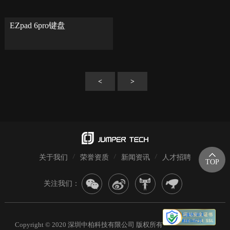
EZpad 6pro键盘
<
>
关于我们
荣誉资质
新闻资讯
人才招聘
TOP
关注我们：
Copyright © 2020 深圳中柏科技有限公司 版权所有