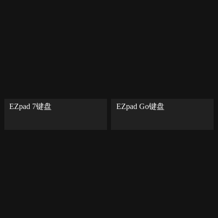
EZpad 7键盘
EZpad Go键盘