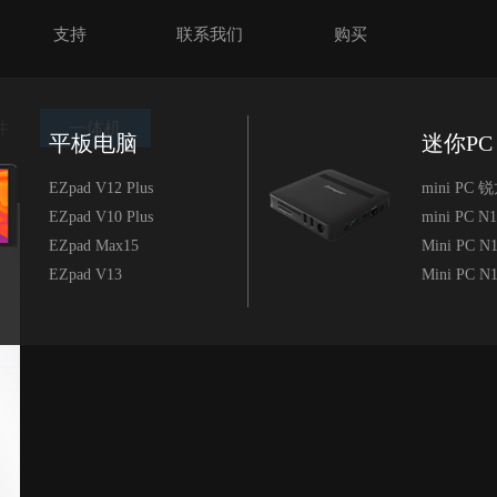
支持
联系我们
购买
件
一体机
平板电脑
迷你PC
EZpad V12 Plus
mini PC 锐
EZpad V10 Plus
mini PC N
EZpad Max15
Mini PC N1
EZpad V13
Mini PC N1