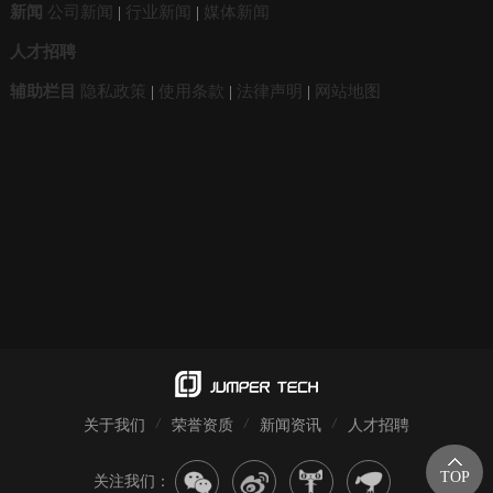
新闻
公司新闻
|
行业新闻
|
媒体新闻
人才招聘
辅助栏目
隐私政策
|
使用条款
|
法律声明
|
网站地图
关于我们
荣誉资质
新闻资讯
人才招聘
TOP
关注我们：